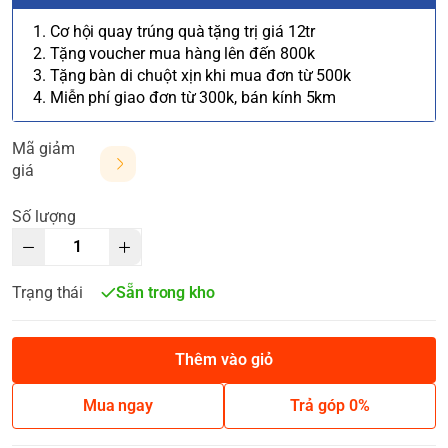
1. Cơ hội quay trúng quà tặng trị giá 12tr
2. Tặng voucher mua hàng lên đến 800k
3. Tặng bàn di chuột xịn khi mua đơn từ 500k
4. Miễn phí giao đơn từ 300k, bán kính 5km
Mã giảm
giá
Số lượng
Trạng thái
Sẵn trong kho
Thêm vào giỏ
Mua ngay
Trả góp 0%