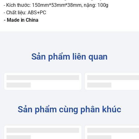
- Kích thước: 150mm*53mm*38mm, nặng: 100g
- Chất liệu: ABS+PC
- Made in China
Sản phẩm liên quan
Sản phẩm cùng phân khúc