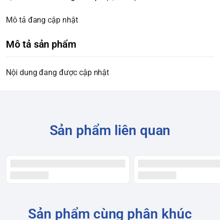
Mô tả đang cập nhật
Mô tả sản phẩm
Nội dung đang được cập nhật
Sản phẩm liên quan
Sản phẩm cùng phân khúc