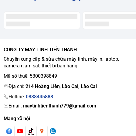
CÔNG TY MÁY TÍNH TIẾN THÀNH
Chuyên cung cấp & sửa chữa máy tính, máy in, laptop,
camera giám sát, thiết bị bán hàng
Mã số thuế: 5300398849
Địa chỉ:
214 Hoàng Liên, Lào Cai, Lào Cai
Hotline:
0888445888
Email:
maytinhtienthanh779@gmail.com
Mạng xã hội