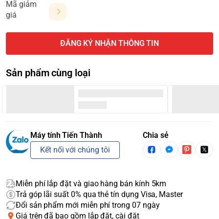
Mã giảm
giá
ĐĂNG KÝ NHẬN THÔNG TIN
Sản phẩm cùng loại
Máy tính Tiến Thành
Chia sẻ
Kết nối với chúng tôi
Miễn phí lắp đặt và giao hàng bán kính 5km
Trả góp lãi suất 0% qua thẻ tín dụng Visa, Master
Đổi sản phẩm mới miễn phí trong 07 ngày
Giá trên đã bao gồm lắp đặt, cài đặt