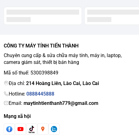
CÔNG TY MÁY TÍNH TIẾN THÀNH
Chuyên cung cấp & sửa chữa máy tính, máy in, laptop,
camera giám sát, thiết bị bán hàng
Mã số thuế: 5300398849
Địa chỉ:
214 Hoàng Liên, Lào Cai, Lào Cai
Hotline:
0888445888
Email:
maytinhtienthanh779@gmail.com
Mạng xã hội