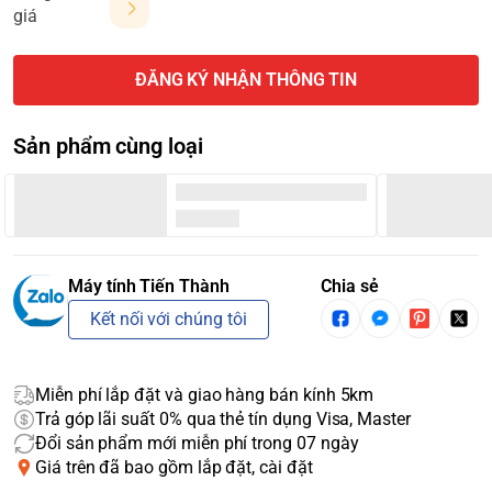
giá
ĐĂNG KÝ NHẬN THÔNG TIN
Sản phẩm cùng loại
Máy tính Tiến Thành
Chia sẻ
Kết nối với chúng tôi
Miễn phí lắp đặt và giao hàng bán kính 5km
Trả góp lãi suất 0% qua thẻ tín dụng Visa, Master
Đổi sản phẩm mới miễn phí trong 07 ngày
Giá trên đã bao gồm lắp đặt, cài đặt