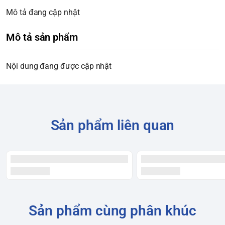
Mô tả đang cập nhật
Mô tả sản phẩm
Nội dung đang được cập nhật
Sản phẩm liên quan
Sản phẩm cùng phân khúc