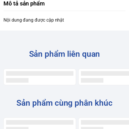
Mô tả sản phẩm
Nội dung đang được cập nhật
Sản phẩm liên quan
Sản phẩm cùng phân khúc