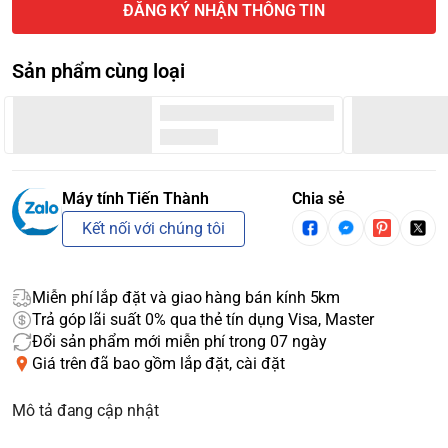
ĐĂNG KÝ NHẬN THÔNG TIN
Sản phẩm cùng loại
Máy tính Tiến Thành
Chia sẻ
Kết nối với chúng tôi
Miễn phí lắp đặt và giao hàng bán kính 5km
Trả góp lãi suất 0% qua thẻ tín dụng Visa, Master
Đổi sản phẩm mới miễn phí trong 07 ngày
Giá trên đã bao gồm lắp đặt, cài đặt
Mô tả đang cập nhật