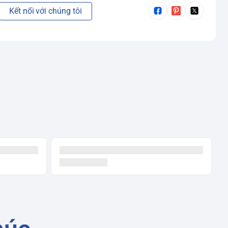
Kết nối với chúng tôi