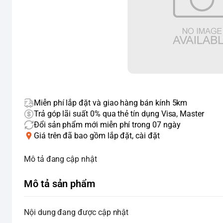
Miễn phí lắp đặt và giao hàng bán kính 5km
Trả góp lãi suất 0% qua thẻ tín dụng Visa, Master
Đổi sản phẩm mới miễn phí trong 07 ngày
Giá trên đã bao gồm lắp đặt, cài đặt
Mô tả đang cập nhật
Mô tả sản phẩm
Nội dung đang được cập nhật