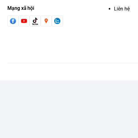
Mạng xã hội
Liên hệ