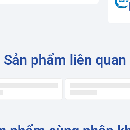
Sản phẩm liên quan