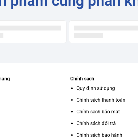
n phẩm cùng phân k
 hàng
Chính sách
Quy định sử dụng
Chính sách thanh toán
Chính sách bảo mật
Chính sách đổi trả
Chính sách bảo hành