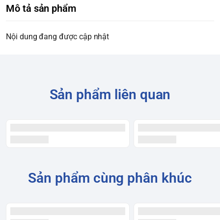
Mô tả sản phẩm
Nội dung đang được cập nhật
Sản phẩm liên quan
Sản phẩm cùng phân khúc