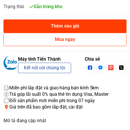
Trạng thái
Sẵn trong kho
Thêm vào giỏ
Mua ngay
Máy tính Tiến Thành
Chia sẻ
Kết nối với chúng tôi
Miễn phí lắp đặt và giao hàng bán kính 5km
Trả góp lãi suất 0% qua thẻ tín dụng Visa, Master
Đổi sản phẩm mới miễn phí trong 07 ngày
Giá trên đã bao gồm lắp đặt, cài đặt
Mô tả đang cập nhật