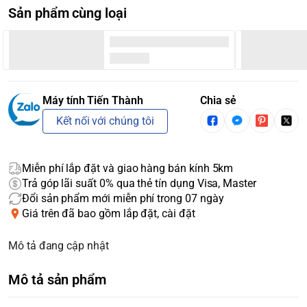
Sản phẩm cùng loại
Máy tính Tiến Thành
Chia sẻ
Kết nối với chúng tôi
Miễn phí lắp đặt và giao hàng bán kính 5km
Trả góp lãi suất 0% qua thẻ tín dụng Visa, Master
Đổi sản phẩm mới miễn phí trong 07 ngày
Giá trên đã bao gồm lắp đặt, cài đặt
Mô tả đang cập nhật
Mô tả sản phẩm