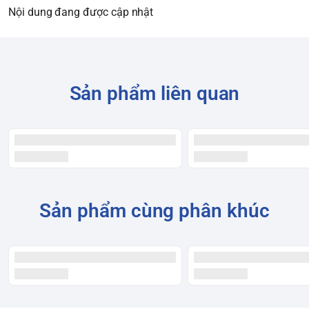
Nội dung đang được cập nhật
Sản phẩm liên quan
Sản phẩm cùng phân khúc