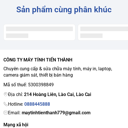
Sản phẩm cùng phân khúc
CÔNG TY MÁY TÍNH TIẾN THÀNH
Chuyên cung cấp & sửa chữa máy tính, máy in, laptop,
camera giám sát, thiết bị bán hàng
Mã số thuế: 5300398849
Địa chỉ:
214 Hoàng Liên, Lào Cai, Lào Cai
Hotline:
0888445888
Email:
maytinhtienthanh779@gmail.com
Mạng xã hội