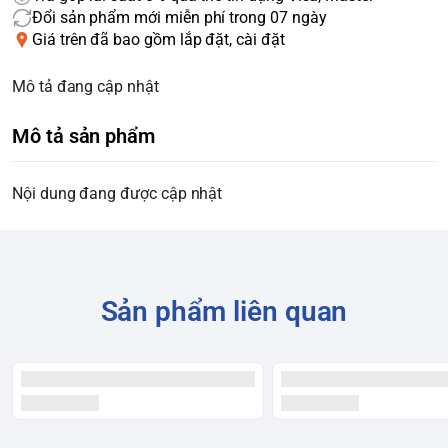
Đổi sản phẩm mới miễn phí trong 07 ngày
Giá trên đã bao gồm lắp đặt, cài đặt
Mô tả đang cập nhật
Mô tả sản phẩm
Nội dung đang được cập nhật
Sản phẩm liên quan