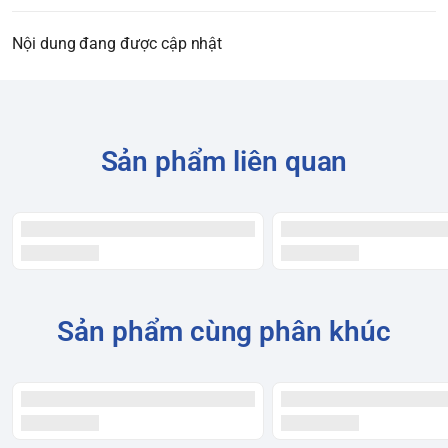
Nội dung đang được cập nhật
Sản phẩm liên quan
Sản phẩm cùng phân khúc