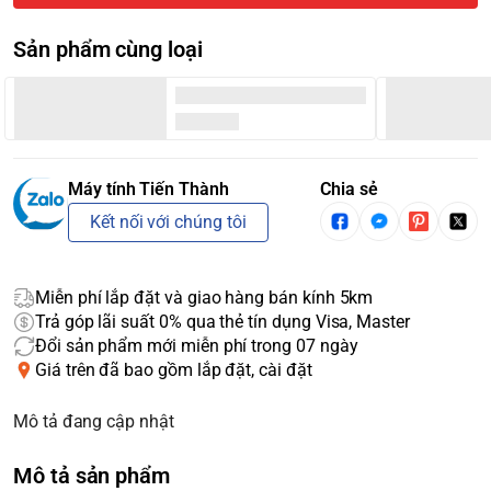
Sản phẩm cùng loại
Máy tính Tiến Thành
Chia sẻ
Kết nối với chúng tôi
Miễn phí lắp đặt và giao hàng bán kính 5km
Trả góp lãi suất 0% qua thẻ tín dụng Visa, Master
Đổi sản phẩm mới miễn phí trong 07 ngày
Giá trên đã bao gồm lắp đặt, cài đặt
Mô tả đang cập nhật
Mô tả sản phẩm