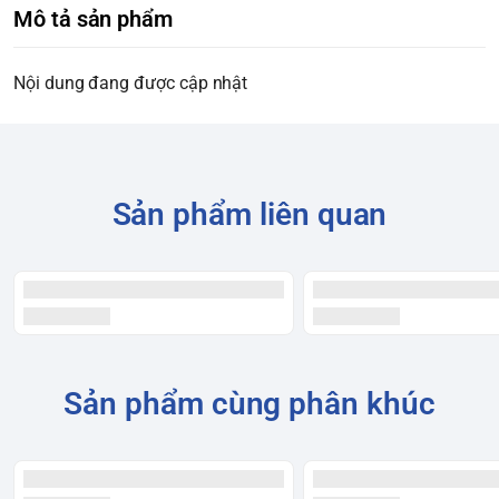
Mô tả sản phẩm
Nội dung đang được cập nhật
Sản phẩm liên quan
Sản phẩm cùng phân khúc