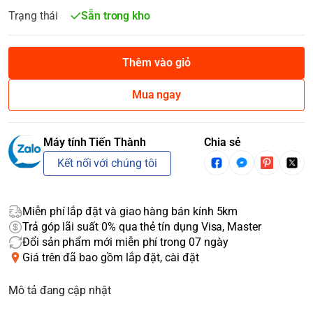
Trạng thái
Sẵn trong kho
Thêm vào giỏ
Mua ngay
Máy tính Tiến Thành
Chia sẻ
Kết nối với chúng tôi
Miễn phí lắp đặt và giao hàng bán kính 5km
Trả góp lãi suất 0% qua thẻ tín dụng Visa, Master
Đổi sản phẩm mới miễn phí trong 07 ngày
Giá trên đã bao gồm lắp đặt, cài đặt
Mô tả đang cập nhật