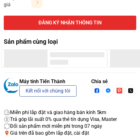
giá
ĐĂNG KÝ NHẬN THÔNG TIN
Sản phẩm cùng loại
Máy tính Tiến Thành
Chia sẻ
Kết nối với chúng tôi
Miễn phí lắp đặt và giao hàng bán kính 5km
Trả góp lãi suất 0% qua thẻ tín dụng Visa, Master
Đổi sản phẩm mới miễn phí trong 07 ngày
Giá trên đã bao gồm lắp đặt, cài đặt