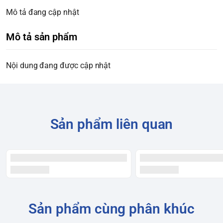
Mô tả đang cập nhật
Mô tả sản phẩm
Nội dung đang được cập nhật
Sản phẩm liên quan
Sản phẩm cùng phân khúc