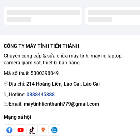
CÔNG TY MÁY TÍNH TIẾN THÀNH
Chuyên cung cấp & sửa chữa máy tính, máy in, laptop,
camera giám sát, thiết bị bán hàng
Mã số thuế: 5300398849
Địa chỉ:
214 Hoàng Liên, Lào Cai, Lào Cai
Hotline:
0888445888
Email:
maytinhtienthanh779@gmail.com
Mạng xã hội