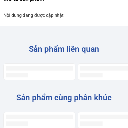
Nội dung đang được cập nhật
Sản phẩm liên quan
Sản phẩm cùng phân khúc