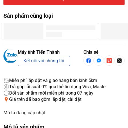
Sản phẩm cùng loại
Máy tính Tiến Thành
Chia sẻ
Kết nối với chúng tôi
Miễn phí lắp đặt và giao hàng bán kính 5km
Trả góp lãi suất 0% qua thẻ tín dụng Visa, Master
Đổi sản phẩm mới miễn phí trong 07 ngày
Giá trên đã bao gồm lắp đặt, cài đặt
Mô tả đang cập nhật
Mô tả sản phẩm