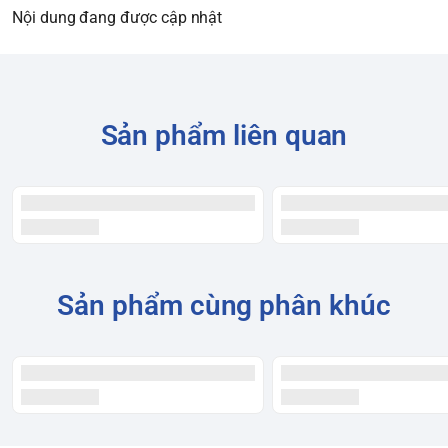
Nội dung đang được cập nhật
Sản phẩm liên quan
Sản phẩm cùng phân khúc