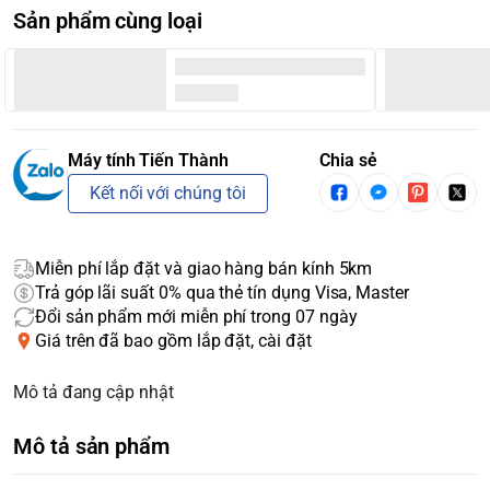
Sản phẩm cùng loại
Máy tính Tiến Thành
Chia sẻ
Kết nối với chúng tôi
Miễn phí lắp đặt và giao hàng bán kính 5km
Trả góp lãi suất 0% qua thẻ tín dụng Visa, Master
Đổi sản phẩm mới miễn phí trong 07 ngày
Giá trên đã bao gồm lắp đặt, cài đặt
Mô tả đang cập nhật
Mô tả sản phẩm