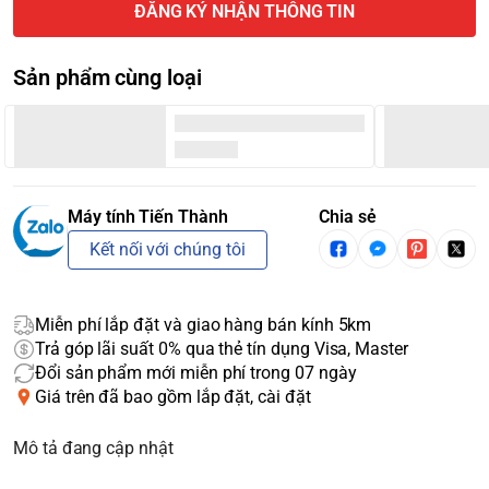
ĐĂNG KÝ NHẬN THÔNG TIN
Sản phẩm cùng loại
Máy tính Tiến Thành
Chia sẻ
Kết nối với chúng tôi
Miễn phí lắp đặt và giao hàng bán kính 5km
Trả góp lãi suất 0% qua thẻ tín dụng Visa, Master
Đổi sản phẩm mới miễn phí trong 07 ngày
Giá trên đã bao gồm lắp đặt, cài đặt
Mô tả đang cập nhật