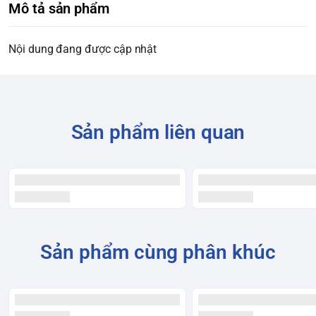
Mô tả sản phẩm
Nội dung đang được cập nhật
Sản phẩm liên quan
Sản phẩm cùng phân khúc