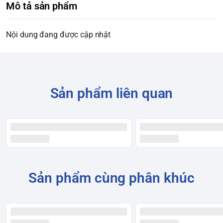
Mô tả sản phẩm
Nội dung đang được cập nhật
Sản phẩm liên quan
Sản phẩm cùng phân khúc