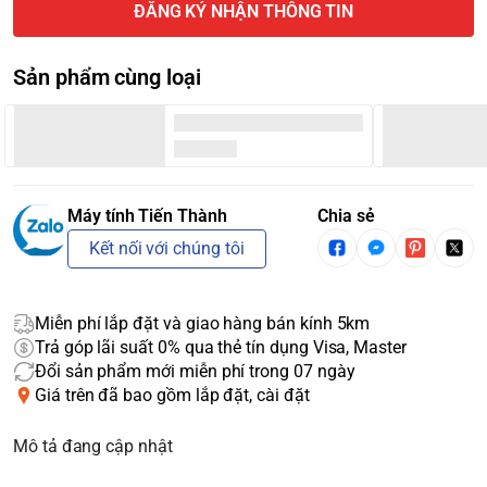
ĐĂNG KÝ NHẬN THÔNG TIN
Sản phẩm cùng loại
Máy tính Tiến Thành
Chia sẻ
Kết nối với chúng tôi
Miễn phí lắp đặt và giao hàng bán kính 5km
Trả góp lãi suất 0% qua thẻ tín dụng Visa, Master
Đổi sản phẩm mới miễn phí trong 07 ngày
Giá trên đã bao gồm lắp đặt, cài đặt
Mô tả đang cập nhật