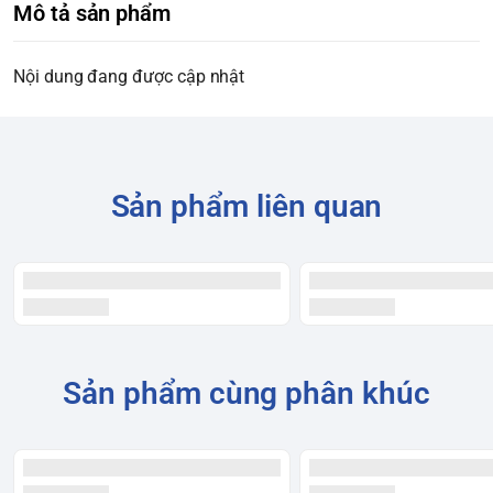
Mô tả sản phẩm
Nội dung đang được cập nhật
Sản phẩm liên quan
Sản phẩm cùng phân khúc