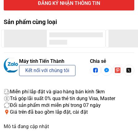
ĐĂNG KÝ NHẬN THÔNG TIN
Sản phẩm cùng loại
Máy tính Tiến Thành
Chia sẻ
Kết nối với chúng tôi
Miễn phí lắp đặt và giao hàng bán kính 5km
Trả góp lãi suất 0% qua thẻ tín dụng Visa, Master
Đổi sản phẩm mới miễn phí trong 07 ngày
Giá trên đã bao gồm lắp đặt, cài đặt
Mô tả đang cập nhật