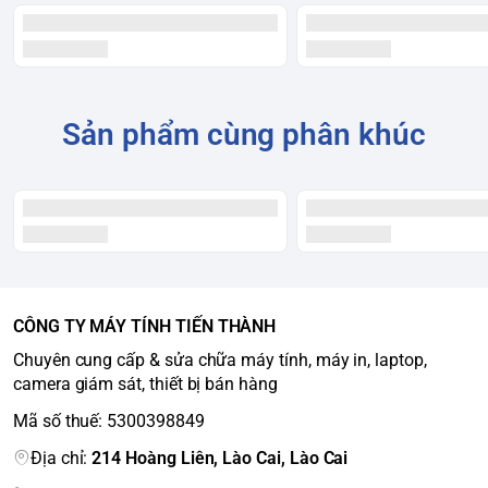
Sản phẩm cùng phân khúc
CÔNG TY MÁY TÍNH TIẾN THÀNH
Chuyên cung cấp & sửa chữa máy tính, máy in, laptop,
camera giám sát, thiết bị bán hàng
Mã số thuế: 5300398849
Địa chỉ:
214 Hoàng Liên, Lào Cai, Lào Cai