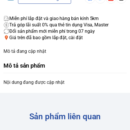
Miễn phí lắp đặt và giao hàng bán kính 5km
Trả góp lãi suất 0% qua thẻ tín dụng Visa, Master
Đổi sản phẩm mới miễn phí trong 07 ngày
Giá trên đã bao gồm lắp đặt, cài đặt
Mô tả đang cập nhật
Mô tả sản phẩm
Nội dung đang được cập nhật
Sản phẩm liên quan