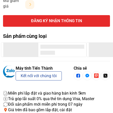
Mã giảm
giá
ĐĂNG KÝ NHẬN THÔNG TIN
Sản phẩm cùng loại
Máy tính Tiến Thành
Chia sẻ
Kết nối với chúng tôi
Miễn phí lắp đặt và giao hàng bán kính 5km
Trả góp lãi suất 0% qua thẻ tín dụng Visa, Master
Đổi sản phẩm mới miễn phí trong 07 ngày
Giá trên đã bao gồm lắp đặt, cài đặt