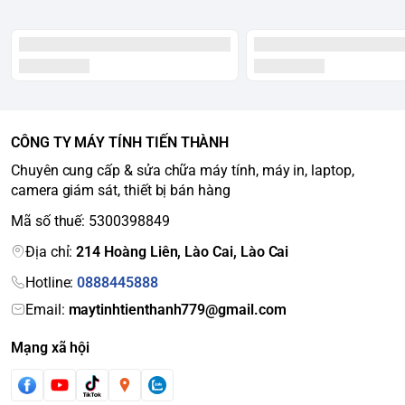
CÔNG TY MÁY TÍNH TIẾN THÀNH
Chuyên cung cấp & sửa chữa máy tính, máy in, laptop,
camera giám sát, thiết bị bán hàng
Mã số thuế: 5300398849
Địa chỉ:
214 Hoàng Liên, Lào Cai, Lào Cai
Hotline:
0888445888
Email:
maytinhtienthanh779@gmail.com
Mạng xã hội