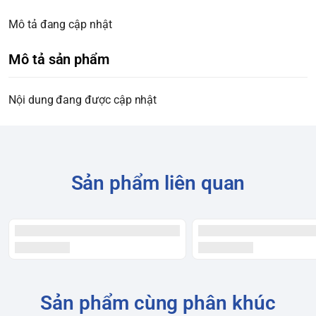
Mô tả đang cập nhật
Mô tả sản phẩm
Nội dung đang được cập nhật
Sản phẩm liên quan
Sản phẩm cùng phân khúc