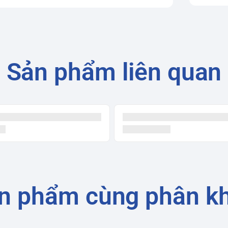
Sản phẩm liên quan
n phẩm cùng phân k