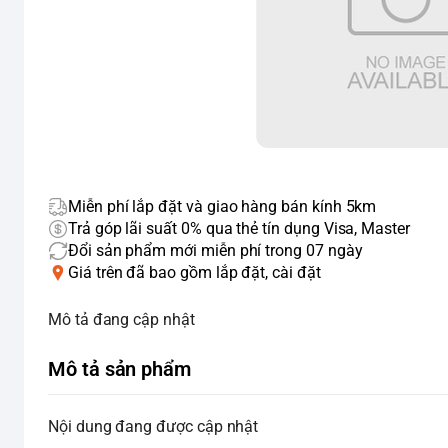
Miễn phí lắp đặt và giao hàng bán kính 5km
Trả góp lãi suất 0% qua thẻ tín dụng Visa, Master
Đổi sản phẩm mới miễn phí trong 07 ngày
Giá trên đã bao gồm lắp đặt, cài đặt
Mô tả đang cập nhật
Mô tả sản phẩm
Nội dung đang được cập nhật