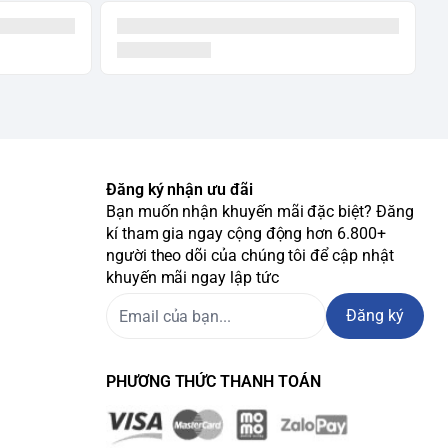
Đăng ký nhận ưu đãi
Bạn muốn nhận khuyến mãi đặc biệt? Đăng
kí tham gia ngay cộng động hơn 6.800+
người theo dõi của chúng tôi để cập nhật
khuyến mãi ngay lập tức
Đăng ký
PHƯƠNG THỨC THANH TOÁN