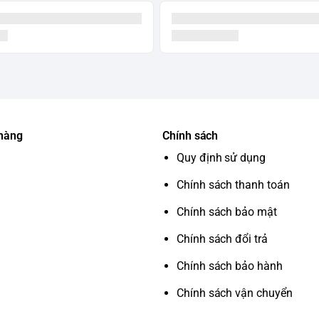
 hàng
Chính sách
Quy định sử dụng
Chính sách thanh toán
Chính sách bảo mật
Chính sách đổi trả
Chính sách bảo hành
Chính sách vận chuyển