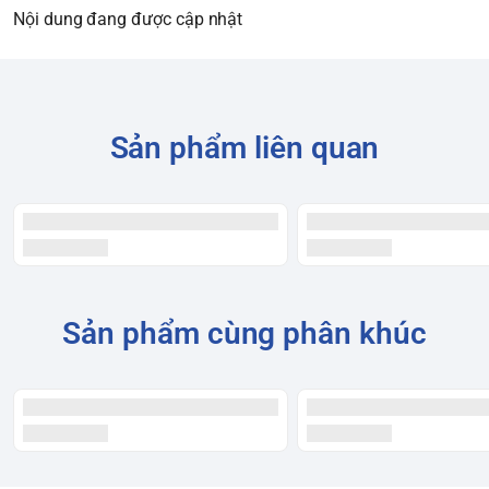
Nội dung đang được cập nhật
Sản phẩm liên quan
Sản phẩm cùng phân khúc