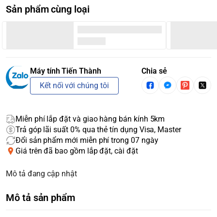
Sản phẩm cùng loại
Máy tính Tiến Thành
Chia sẻ
Kết nối với chúng tôi
Miễn phí lắp đặt và giao hàng bán kính 5km
Trả góp lãi suất 0% qua thẻ tín dụng Visa, Master
Đổi sản phẩm mới miễn phí trong 07 ngày
Giá trên đã bao gồm lắp đặt, cài đặt
Mô tả đang cập nhật
Mô tả sản phẩm