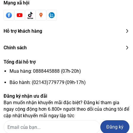
Mạng xã hội
Hỗ trợ khách hàng
Chính sách
Tổng đài hỗ trợ
Mua hàng: 0888445888 (07h-20h)
Bảo hành: (02143)779779 (09h-17h)
Đăng ký nhận ưu đãi
Bạn muốn nhận khuyến mãi đặc biệt? Đăng kí tham gia
ngay cộng động hơn 6.800+ người theo dõi của chúng tôi để
cập nhật khuyến mãi ngay lập tức
Đăng ký