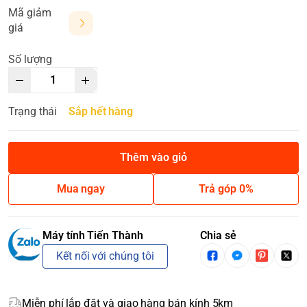
Mã giảm
giá
Số lượng
Trạng thái
Sắp hết hàng
Thêm vào giỏ
Mua ngay
Trả góp 0%
Máy tính Tiến Thành
Chia sẻ
Kết nối với chúng tôi
Miễn phí lắp đặt và giao hàng bán kính 5km