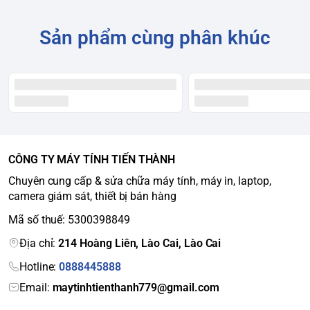
Sản phẩm cùng phân khúc
CÔNG TY MÁY TÍNH TIẾN THÀNH
Chuyên cung cấp & sửa chữa máy tính, máy in, laptop,
camera giám sát, thiết bị bán hàng
Mã số thuế: 5300398849
Địa chỉ:
214 Hoàng Liên, Lào Cai, Lào Cai
Hotline:
0888445888
Email:
maytinhtienthanh779@gmail.com