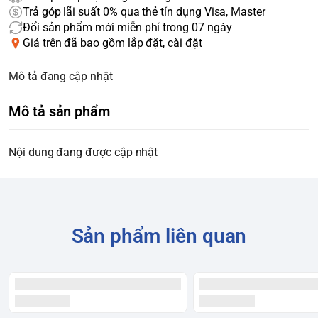
Trả góp lãi suất 0% qua thẻ tín dụng Visa, Master
Đổi sản phẩm mới miễn phí trong 07 ngày
Giá trên đã bao gồm lắp đặt, cài đặt
Mô tả đang cập nhật
Mô tả sản phẩm
Nội dung đang được cập nhật
Sản phẩm liên quan