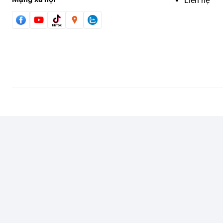
Liên hệ