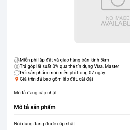
Miễn phí lắp đặt và giao hàng bán kính 5km
Trả góp lãi suất 0% qua thẻ tín dụng Visa, Master
Đổi sản phẩm mới miễn phí trong 07 ngày
Giá trên đã bao gồm lắp đặt, cài đặt
Mô tả đang cập nhật
Mô tả sản phẩm
Nội dung đang được cập nhật