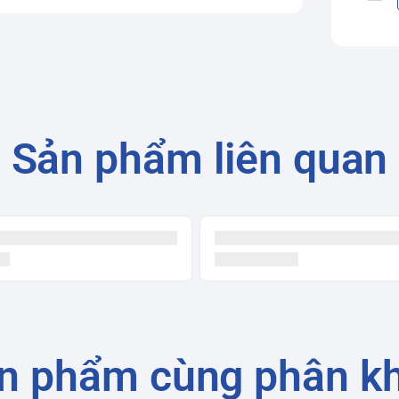
Sản phẩm liên quan
n phẩm cùng phân k