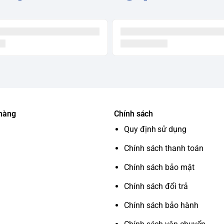
 hàng
Chính sách
Quy định sử dụng
Chính sách thanh toán
Chính sách bảo mật
Chính sách đổi trả
Chính sách bảo hành