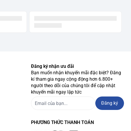
Đăng ký nhận ưu đãi
Bạn muốn nhận khuyến mãi đặc biệt? Đăng
kí tham gia ngay cộng động hơn 6.800+
người theo dõi của chúng tôi để cập nhật
khuyến mãi ngay lập tức
Đăng ký
PHƯƠNG THỨC THANH TOÁN