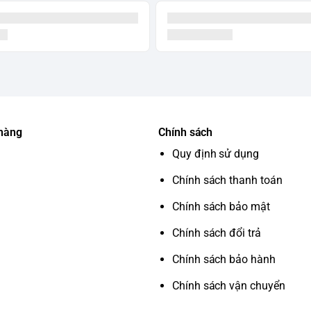
 hàng
Chính sách
Quy định sử dụng
Chính sách thanh toán
Chính sách bảo mật
Chính sách đổi trả
Chính sách bảo hành
Chính sách vận chuyển