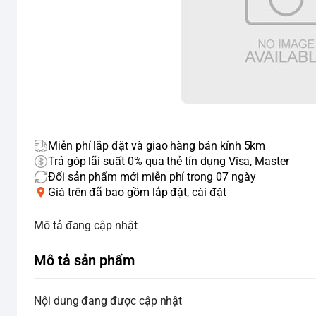
Miễn phí lắp đặt và giao hàng bán kính 5km
Trả góp lãi suất 0% qua thẻ tín dụng Visa, Master
Đổi sản phẩm mới miễn phí trong 07 ngày
Giá trên đã bao gồm lắp đặt, cài đặt
Mô tả đang cập nhật
Mô tả sản phẩm
Nội dung đang được cập nhật