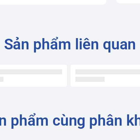
Sản phẩm liên quan
n phẩm cùng phân k