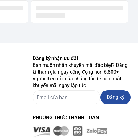
Đăng ký nhận ưu đãi
Bạn muốn nhận khuyến mãi đặc biệt? Đăng
kí tham gia ngay cộng động hơn 6.800+
người theo dõi của chúng tôi để cập nhật
khuyến mãi ngay lập tức
Đăng ký
PHƯƠNG THỨC THANH TOÁN