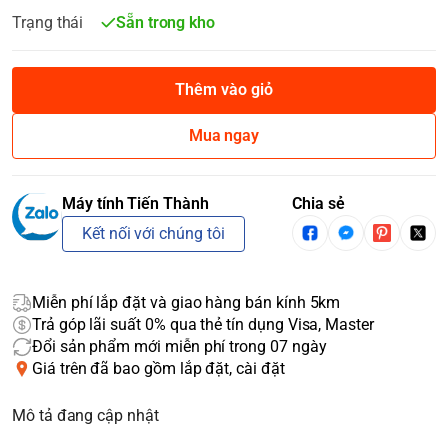
Trạng thái
Sẵn trong kho
Thêm vào giỏ
Mua ngay
Máy tính Tiến Thành
Chia sẻ
Kết nối với chúng tôi
Miễn phí lắp đặt và giao hàng bán kính 5km
Trả góp lãi suất 0% qua thẻ tín dụng Visa, Master
Đổi sản phẩm mới miễn phí trong 07 ngày
Giá trên đã bao gồm lắp đặt, cài đặt
Mô tả đang cập nhật