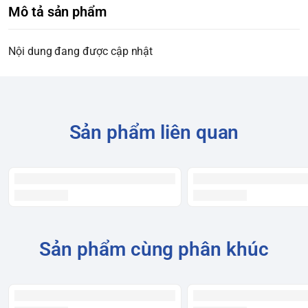
Mô tả sản phẩm
Nội dung đang được cập nhật
Sản phẩm liên quan
Sản phẩm cùng phân khúc