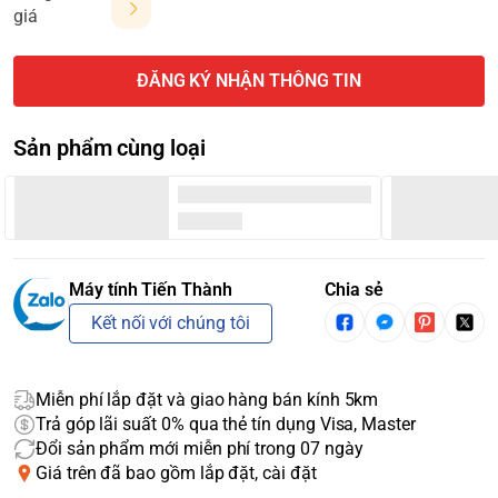
giá
ĐĂNG KÝ NHẬN THÔNG TIN
Sản phẩm cùng loại
Máy tính Tiến Thành
Chia sẻ
Kết nối với chúng tôi
Miễn phí lắp đặt và giao hàng bán kính 5km
Trả góp lãi suất 0% qua thẻ tín dụng Visa, Master
Đổi sản phẩm mới miễn phí trong 07 ngày
Giá trên đã bao gồm lắp đặt, cài đặt