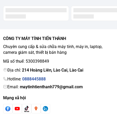
CÔNG TY MÁY TÍNH TIẾN THÀNH
Chuyên cung cấp & sửa chữa máy tính, máy in, laptop,
camera giám sát, thiết bị bán hàng
Mã số thuế: 5300398849
Địa chỉ:
214 Hoàng Liên, Lào Cai, Lào Cai
Hotline:
0888445888
Email:
maytinhtienthanh779@gmail.com
Mạng xã hội