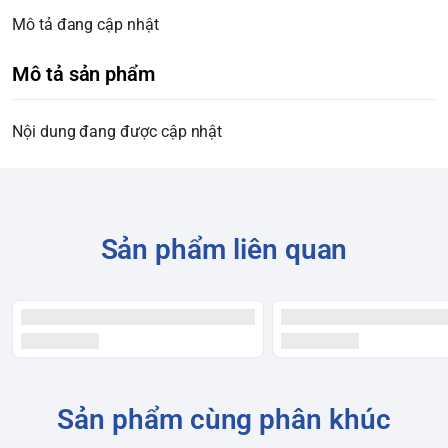
Mô tả đang cập nhật
Mô tả sản phẩm
Nội dung đang được cập nhật
Sản phẩm liên quan
Sản phẩm cùng phân khúc