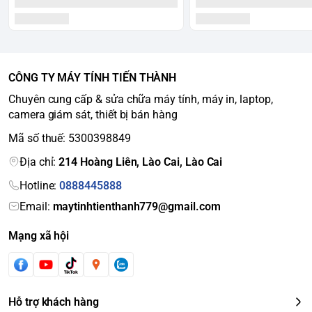
CÔNG TY MÁY TÍNH TIẾN THÀNH
Chuyên cung cấp & sửa chữa máy tính, máy in, laptop,
camera giám sát, thiết bị bán hàng
Mã số thuế: 5300398849
Địa chỉ:
214 Hoàng Liên, Lào Cai, Lào Cai
Hotline:
0888445888
Email:
maytinhtienthanh779@gmail.com
Mạng xã hội
Hỗ trợ khách hàng