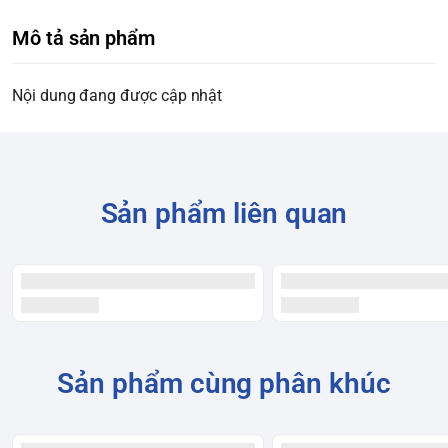
Mô tả sản phẩm
Nội dung đang được cập nhật
Sản phẩm liên quan
Sản phẩm cùng phân khúc