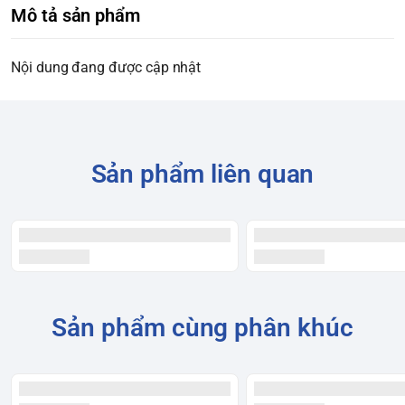
Mô tả sản phẩm
Nội dung đang được cập nhật
Sản phẩm liên quan
Sản phẩm cùng phân khúc