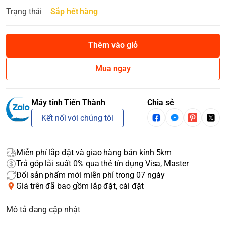
Trạng thái
Sắp hết hàng
Thêm vào giỏ
Mua ngay
Máy tính Tiến Thành
Chia sẻ
Kết nối với chúng tôi
Miễn phí lắp đặt và giao hàng bán kính 5km
Trả góp lãi suất 0% qua thẻ tín dụng Visa, Master
Đổi sản phẩm mới miễn phí trong 07 ngày
Giá trên đã bao gồm lắp đặt, cài đặt
Mô tả đang cập nhật