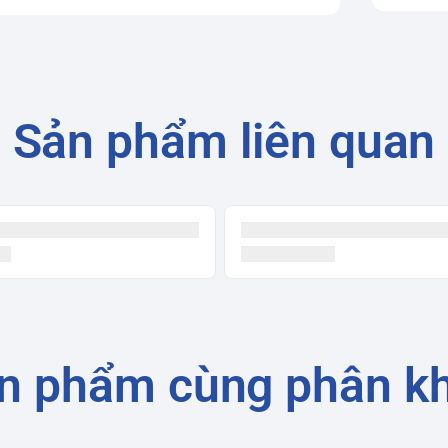
Sản phẩm liên quan
n phẩm cùng phân k