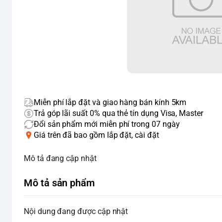
Miễn phí lắp đặt và giao hàng bán kính 5km
Trả góp lãi suất 0% qua thẻ tín dụng Visa, Master
Đổi sản phẩm mới miễn phí trong 07 ngày
Giá trên đã bao gồm lắp đặt, cài đặt
Mô tả đang cập nhật
Mô tả sản phẩm
Nội dung đang được cập nhật