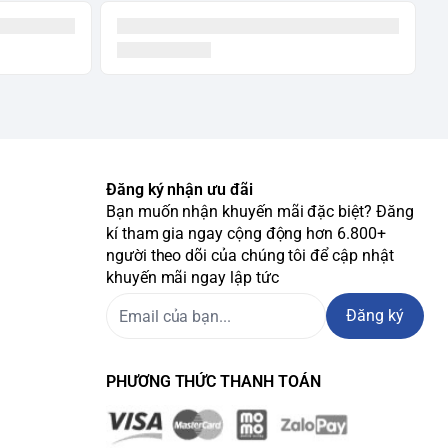
Đăng ký nhận ưu đãi
Bạn muốn nhận khuyến mãi đặc biệt? Đăng
kí tham gia ngay cộng động hơn 6.800+
người theo dõi của chúng tôi để cập nhật
khuyến mãi ngay lập tức
Đăng ký
PHƯƠNG THỨC THANH TOÁN