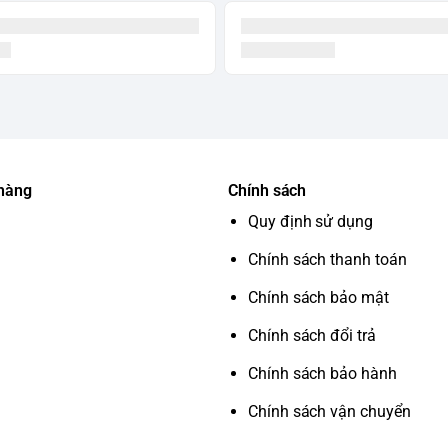
 hàng
Chính sách
Quy định sử dụng
Chính sách thanh toán
Chính sách bảo mật
Chính sách đổi trả
Chính sách bảo hành
Chính sách vận chuyển