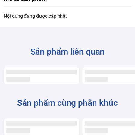
Nội dung đang được cập nhật
Sản phẩm liên quan
Sản phẩm cùng phân khúc