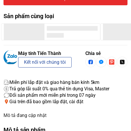
Sản phẩm cùng loại
Máy tính Tiến Thành
Chia sẻ
Kết nối với chúng tôi
Miễn phí lắp đặt và giao hàng bán kính 5km
Trả góp lãi suất 0% qua thẻ tín dụng Visa, Master
Đổi sản phẩm mới miễn phí trong 07 ngày
Giá trên đã bao gồm lắp đặt, cài đặt
Mô tả đang cập nhật
Mô tả sản phẩm