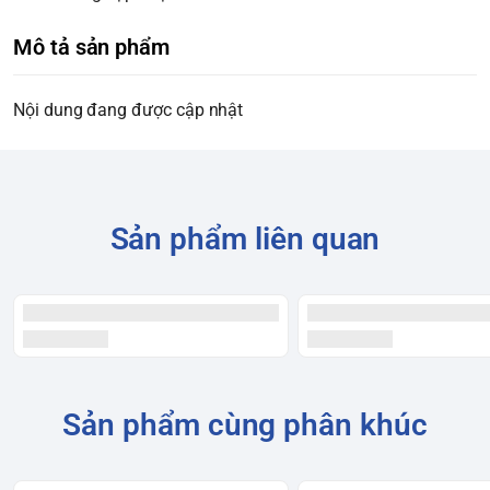
Mô tả sản phẩm
Nội dung đang được cập nhật
Sản phẩm liên quan
Sản phẩm cùng phân khúc