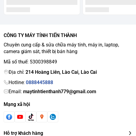
CÔNG TY MÁY TÍNH TIẾN THÀNH
Chuyên cung cấp & sửa chữa máy tính, máy in, laptop,
camera giám sát, thiết bị bán hàng
Mã số thuế: 5300398849
Địa chỉ:
214 Hoàng Liên, Lào Cai, Lào Cai
Hotline:
0888445888
Email:
maytinhtienthanh779@gmail.com
Mạng xã hội
Hỗ trợ khách hàng