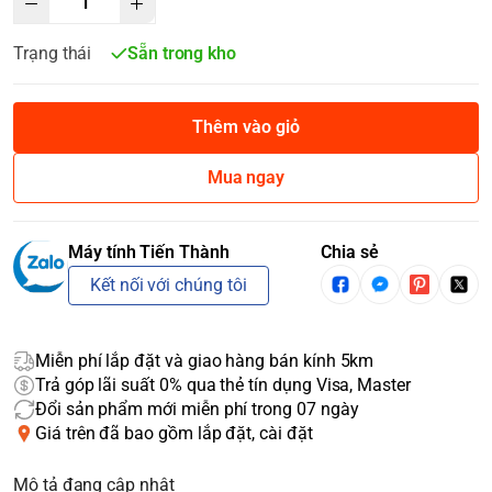
Trạng thái
Sẵn trong kho
Thêm vào giỏ
Mua ngay
Máy tính Tiến Thành
Chia sẻ
Kết nối với chúng tôi
Miễn phí lắp đặt và giao hàng bán kính 5km
Trả góp lãi suất 0% qua thẻ tín dụng Visa, Master
Đổi sản phẩm mới miễn phí trong 07 ngày
Giá trên đã bao gồm lắp đặt, cài đặt
Mô tả đang cập nhật