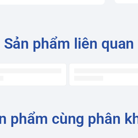
Sản phẩm liên quan
n phẩm cùng phân k