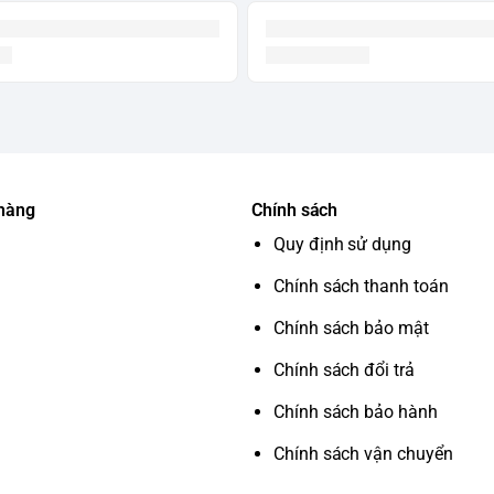
 hàng
Chính sách
Quy định sử dụng
Chính sách thanh toán
Chính sách bảo mật
Chính sách đổi trả
Chính sách bảo hành
Chính sách vận chuyển