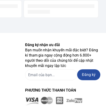
Đăng ký nhận ưu đãi
Bạn muốn nhận khuyến mãi đặc biệt? Đăng
kí tham gia ngay cộng động hơn 6.800+
người theo dõi của chúng tôi để cập nhật
khuyến mãi ngay lập tức
Đăng ký
PHƯƠNG THỨC THANH TOÁN