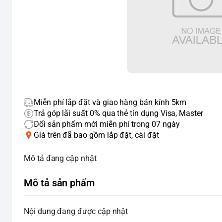
Miễn phí lắp đặt và giao hàng bán kính 5km
Trả góp lãi suất 0% qua thẻ tín dụng Visa, Master
Đổi sản phẩm mới miễn phí trong 07 ngày
Giá trên đã bao gồm lắp đặt, cài đặt
Mô tả đang cập nhật
Mô tả sản phẩm
Nội dung đang được cập nhật