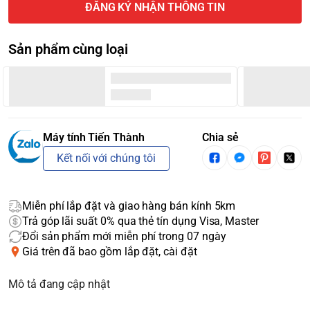
ĐĂNG KÝ NHẬN THÔNG TIN
Sản phẩm cùng loại
Máy tính Tiến Thành
Chia sẻ
Kết nối với chúng tôi
Miễn phí lắp đặt và giao hàng bán kính 5km
Trả góp lãi suất 0% qua thẻ tín dụng Visa, Master
Đổi sản phẩm mới miễn phí trong 07 ngày
Giá trên đã bao gồm lắp đặt, cài đặt
Mô tả đang cập nhật