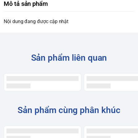
Mô tả sản phẩm
Nội dung đang được cập nhật
Sản phẩm liên quan
Sản phẩm cùng phân khúc