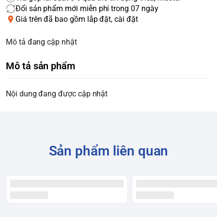
Đổi sản phẩm mới miễn phí trong 07 ngày
Giá trên đã bao gồm lắp đặt, cài đặt
Mô tả đang cập nhật
Mô tả sản phẩm
Nội dung đang được cập nhật
Sản phẩm liên quan