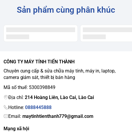
Sản phẩm cùng phân khúc
CÔNG TY MÁY TÍNH TIẾN THÀNH
Chuyên cung cấp & sửa chữa máy tính, máy in, laptop,
camera giám sát, thiết bị bán hàng
Mã số thuế: 5300398849
Địa chỉ:
214 Hoàng Liên, Lào Cai, Lào Cai
Hotline:
0888445888
Email:
maytinhtienthanh779@gmail.com
Mạng xã hội