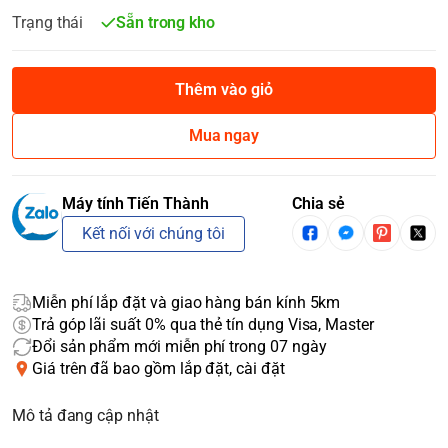
Trạng thái
Sẵn trong kho
Thêm vào giỏ
Mua ngay
Máy tính Tiến Thành
Chia sẻ
Kết nối với chúng tôi
Miễn phí lắp đặt và giao hàng bán kính 5km
Trả góp lãi suất 0% qua thẻ tín dụng Visa, Master
Đổi sản phẩm mới miễn phí trong 07 ngày
Giá trên đã bao gồm lắp đặt, cài đặt
Mô tả đang cập nhật