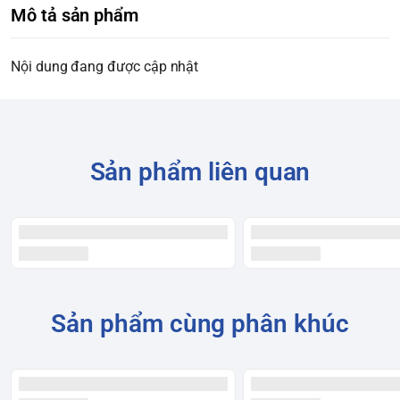
Mô tả sản phẩm
Nội dung đang được cập nhật
Sản phẩm liên quan
Sản phẩm cùng phân khúc