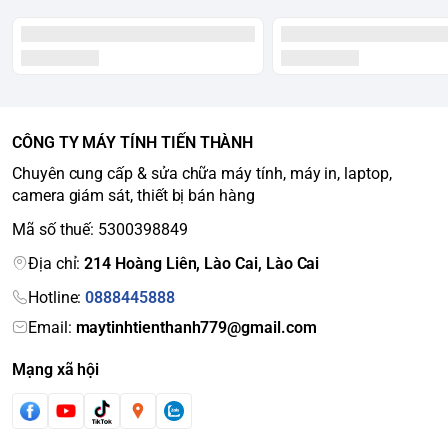
CÔNG TY MÁY TÍNH TIẾN THÀNH
Chuyên cung cấp & sửa chữa máy tính, máy in, laptop,
camera giám sát, thiết bị bán hàng
Mã số thuế: 5300398849
Địa chỉ:
214 Hoàng Liên, Lào Cai, Lào Cai
Hotline:
0888445888
Email:
maytinhtienthanh779@gmail.com
Mạng xã hội