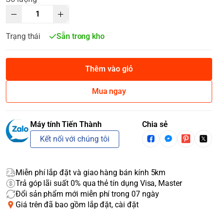
Trạng thái
Sẵn trong kho
Thêm vào giỏ
Mua ngay
Máy tính Tiến Thành
Chia sẻ
Kết nối với chúng tôi
Miễn phí lắp đặt và giao hàng bán kính 5km
Trả góp lãi suất 0% qua thẻ tín dụng Visa, Master
Đổi sản phẩm mới miễn phí trong 07 ngày
Giá trên đã bao gồm lắp đặt, cài đặt