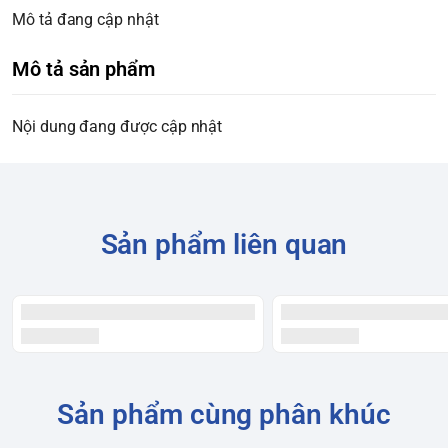
Mô tả đang cập nhật
Mô tả sản phẩm
Nội dung đang được cập nhật
Sản phẩm liên quan
Sản phẩm cùng phân khúc