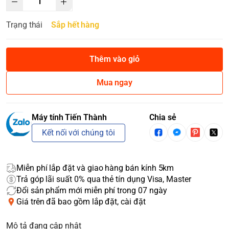
Trạng thái
Sắp hết hàng
Thêm vào giỏ
Mua ngay
Máy tính Tiến Thành
Chia sẻ
Kết nối với chúng tôi
Miễn phí lắp đặt và giao hàng bán kính 5km
Trả góp lãi suất 0% qua thẻ tín dụng Visa, Master
Đổi sản phẩm mới miễn phí trong 07 ngày
Giá trên đã bao gồm lắp đặt, cài đặt
Mô tả đang cập nhật