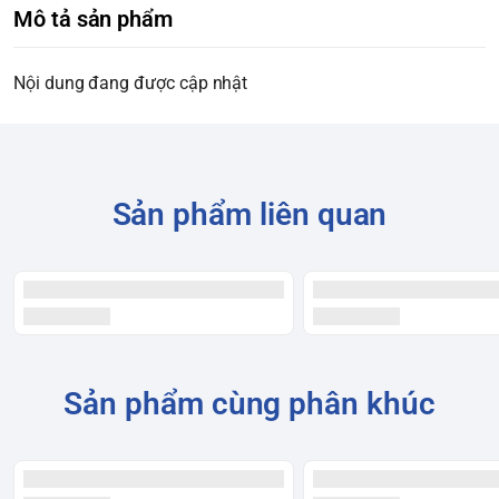
Mô tả sản phẩm
Nội dung đang được cập nhật
Sản phẩm liên quan
Sản phẩm cùng phân khúc