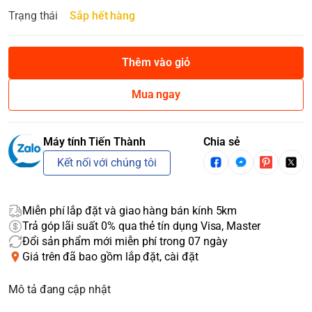
Trạng thái
Sắp hết hàng
Thêm vào giỏ
Mua ngay
Máy tính Tiến Thành
Chia sẻ
Kết nối với chúng tôi
Miễn phí lắp đặt và giao hàng bán kính 5km
Trả góp lãi suất 0% qua thẻ tín dụng Visa, Master
Đổi sản phẩm mới miễn phí trong 07 ngày
Giá trên đã bao gồm lắp đặt, cài đặt
Mô tả đang cập nhật