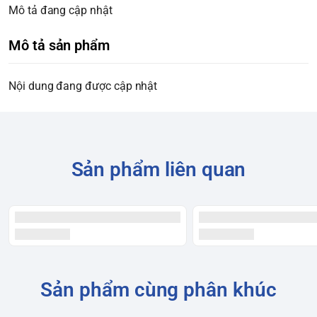
Mô tả đang cập nhật
Mô tả sản phẩm
Nội dung đang được cập nhật
Sản phẩm liên quan
Sản phẩm cùng phân khúc