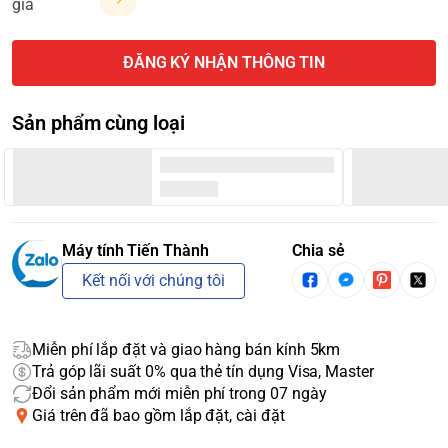
giá
ĐĂNG KÝ NHẬN THÔNG TIN
Sản phẩm cùng loại
Máy tính Tiến Thành
Chia sẻ
Kết nối với chúng tôi
Miễn phí lắp đặt và giao hàng bán kính 5km
Trả góp lãi suất 0% qua thẻ tín dụng Visa, Master
Đổi sản phẩm mới miễn phí trong 07 ngày
Giá trên đã bao gồm lắp đặt, cài đặt