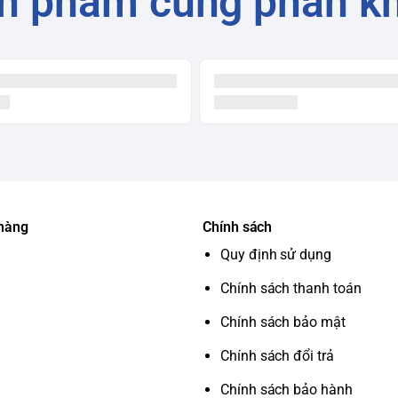
n phẩm cùng phân k
 hàng
Chính sách
Quy định sử dụng
Chính sách thanh toán
Chính sách bảo mật
Chính sách đổi trả
Chính sách bảo hành