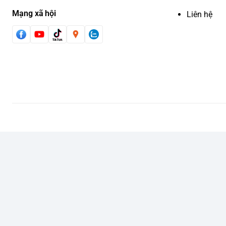
Mạng xã hội
Liên hệ