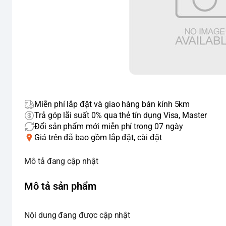
Miễn phí lắp đặt và giao hàng bán kính 5km
Trả góp lãi suất 0% qua thẻ tín dụng Visa, Master
Đổi sản phẩm mới miễn phí trong 07 ngày
Giá trên đã bao gồm lắp đặt, cài đặt
Mô tả đang cập nhật
Mô tả sản phẩm
Nội dung đang được cập nhật