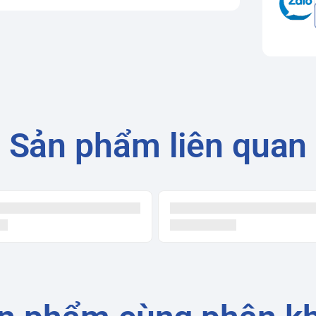
Sản phẩm liên quan