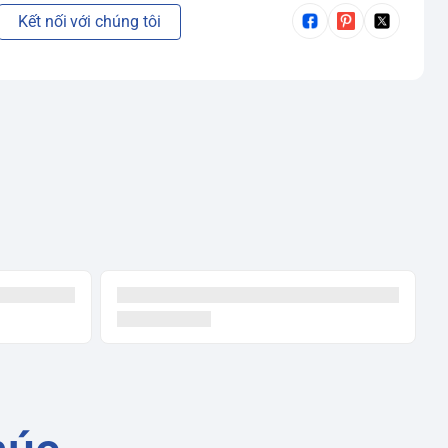
Kết nối với chúng tôi