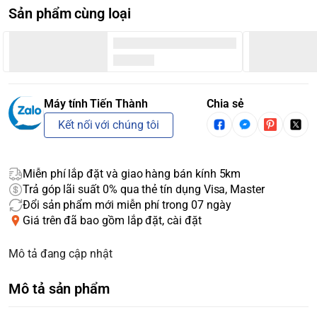
Sản phẩm cùng loại
Máy tính Tiến Thành
Chia sẻ
Kết nối với chúng tôi
Miễn phí lắp đặt và giao hàng bán kính 5km
Trả góp lãi suất 0% qua thẻ tín dụng Visa, Master
Đổi sản phẩm mới miễn phí trong 07 ngày
Giá trên đã bao gồm lắp đặt, cài đặt
Mô tả đang cập nhật
Mô tả sản phẩm