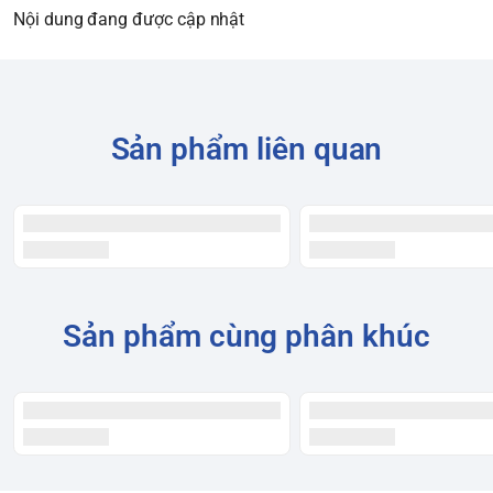
Nội dung đang được cập nhật
Sản phẩm liên quan
Sản phẩm cùng phân khúc