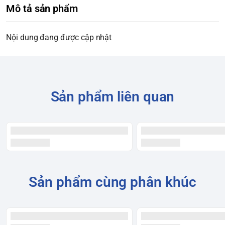
Mô tả sản phẩm
Nội dung đang được cập nhật
Sản phẩm liên quan
Sản phẩm cùng phân khúc