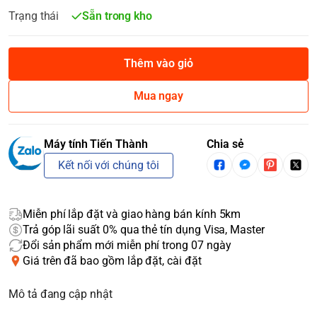
Trạng thái
Sẵn trong kho
Thêm vào giỏ
Mua ngay
Máy tính Tiến Thành
Chia sẻ
Kết nối với chúng tôi
Miễn phí lắp đặt và giao hàng bán kính 5km
Trả góp lãi suất 0% qua thẻ tín dụng Visa, Master
Đổi sản phẩm mới miễn phí trong 07 ngày
Giá trên đã bao gồm lắp đặt, cài đặt
Mô tả đang cập nhật