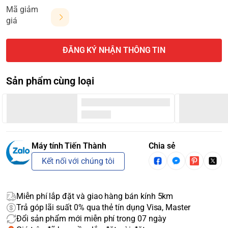
Mã giảm
giá
ĐĂNG KÝ NHẬN THÔNG TIN
Sản phẩm cùng loại
Máy tính Tiến Thành
Chia sẻ
Kết nối với chúng tôi
Miễn phí lắp đặt và giao hàng bán kính 5km
Trả góp lãi suất 0% qua thẻ tín dụng Visa, Master
Đổi sản phẩm mới miễn phí trong 07 ngày