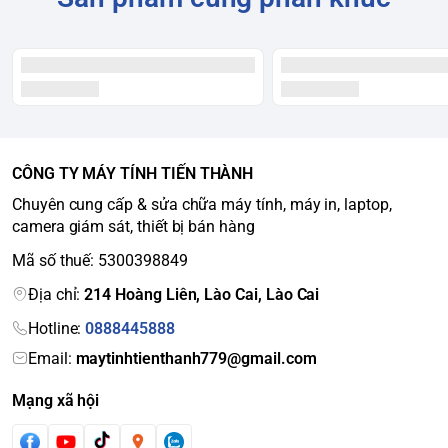
CÔNG TY MÁY TÍNH TIẾN THÀNH
Chuyên cung cấp & sửa chữa máy tính, máy in, laptop,
camera giám sát, thiết bị bán hàng
Mã số thuế: 5300398849
Địa chỉ:
214 Hoàng Liên, Lào Cai, Lào Cai
Hotline:
0888445888
Email:
maytinhtienthanh779@gmail.com
Mạng xã hội