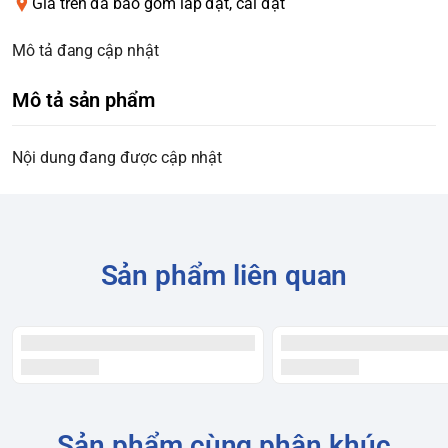
Giá trên đã bao gồm lắp đặt, cài đặt
Mô tả đang cập nhật
Mô tả sản phẩm
Nội dung đang được cập nhật
Sản phẩm liên quan
Sản phẩm cùng phân khúc