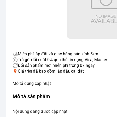
Miễn phí lắp đặt và giao hàng bán kính 5km
Trả góp lãi suất 0% qua thẻ tín dụng Visa, Master
Đổi sản phẩm mới miễn phí trong 07 ngày
Giá trên đã bao gồm lắp đặt, cài đặt
Mô tả đang cập nhật
Mô tả sản phẩm
Nội dung đang được cập nhật