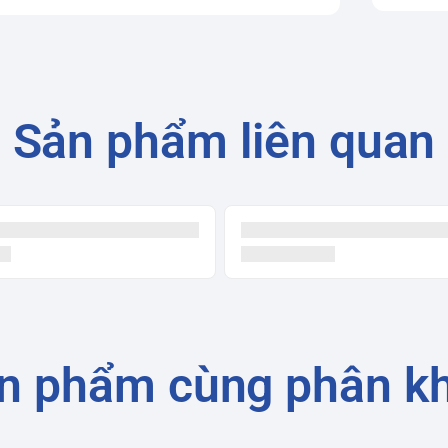
Sản phẩm liên quan
n phẩm cùng phân k