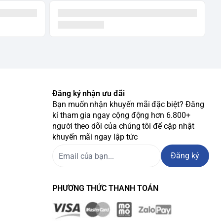
Đăng ký nhận ưu đãi
Bạn muốn nhận khuyến mãi đặc biệt? Đăng
kí tham gia ngay cộng động hơn 6.800+
người theo dõi của chúng tôi để cập nhật
khuyến mãi ngay lập tức
Đăng ký
PHƯƠNG THỨC THANH TOÁN