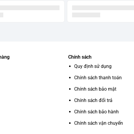
 hàng
Chính sách
Quy định sử dụng
Chính sách thanh toán
Chính sách bảo mật
Chính sách đổi trả
Chính sách bảo hành
Chính sách vận chuyển