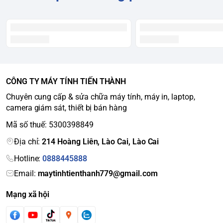
CÔNG TY MÁY TÍNH TIẾN THÀNH
Chuyên cung cấp & sửa chữa máy tính, máy in, laptop,
camera giám sát, thiết bị bán hàng
Mã số thuế: 5300398849
Địa chỉ:
214 Hoàng Liên, Lào Cai, Lào Cai
Hotline:
0888445888
Email:
maytinhtienthanh779@gmail.com
Mạng xã hội