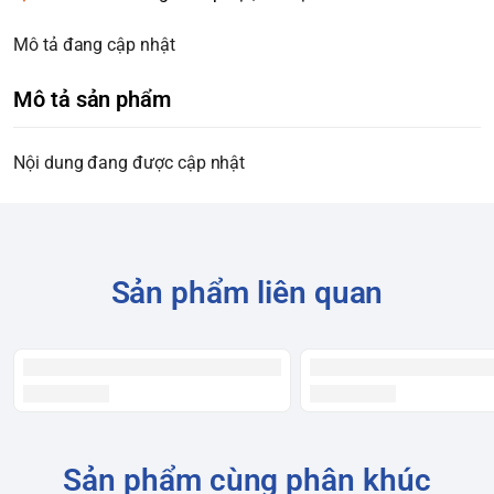
Mô tả đang cập nhật
Mô tả sản phẩm
Nội dung đang được cập nhật
Sản phẩm liên quan
Sản phẩm cùng phân khúc