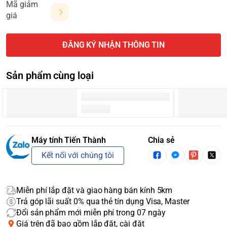
Mã giảm
giá
ĐĂNG KÝ NHẬN THÔNG TIN
Sản phẩm cùng loại
Máy tính Tiến Thành
Chia sẻ
Kết nối với chúng tôi
Miễn phí lắp đặt và giao hàng bán kính 5km
Trả góp lãi suất 0% qua thẻ tín dụng Visa, Master
Đổi sản phẩm mới miễn phí trong 07 ngày
Giá trên đã bao gồm lắp đặt, cài đặt