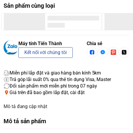
Sản phẩm cùng loại
Máy tính Tiến Thành
Chia sẻ
Kết nối với chúng tôi
Miễn phí lắp đặt và giao hàng bán kính 5km
Trả góp lãi suất 0% qua thẻ tín dụng Visa, Master
Đổi sản phẩm mới miễn phí trong 07 ngày
Giá trên đã bao gồm lắp đặt, cài đặt
Mô tả đang cập nhật
Mô tả sản phẩm