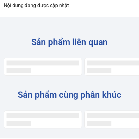
Nội dung đang được cập nhật
Sản phẩm liên quan
Sản phẩm cùng phân khúc