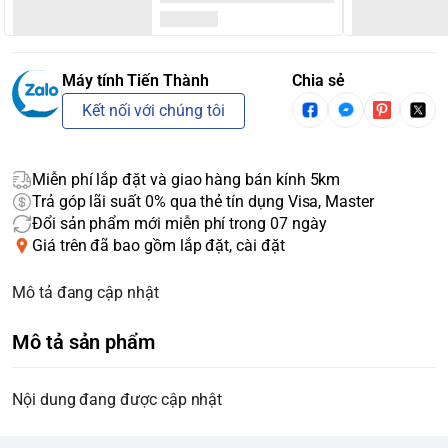
Máy tính Tiến Thành
Chia sẻ
Kết nối với chúng tôi
Miễn phí lắp đặt và giao hàng bán kính 5km
Trả góp lãi suất 0% qua thẻ tín dụng Visa, Master
Đổi sản phẩm mới miễn phí trong 07 ngày
Giá trên đã bao gồm lắp đặt, cài đặt
Mô tả đang cập nhật
Mô tả sản phẩm
Nội dung đang được cập nhật