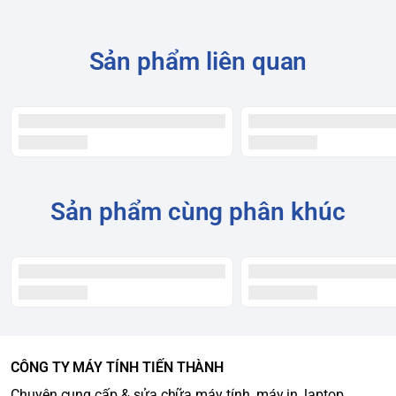
Sản phẩm liên quan
Sản phẩm cùng phân khúc
CÔNG TY MÁY TÍNH TIẾN THÀNH
Chuyên cung cấp & sửa chữa máy tính, máy in, laptop,