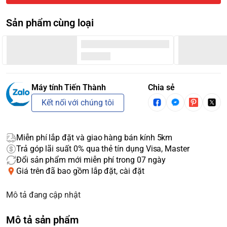
Sản phẩm cùng loại
Máy tính Tiến Thành
Chia sẻ
Kết nối với chúng tôi
Miễn phí lắp đặt và giao hàng bán kính 5km
Trả góp lãi suất 0% qua thẻ tín dụng Visa, Master
Đổi sản phẩm mới miễn phí trong 07 ngày
Giá trên đã bao gồm lắp đặt, cài đặt
Mô tả đang cập nhật
Mô tả sản phẩm