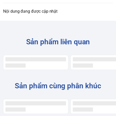
Nội dung đang được cập nhật
Sản phẩm liên quan
Sản phẩm cùng phân khúc