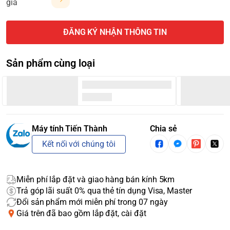
giá
ĐĂNG KÝ NHẬN THÔNG TIN
Sản phẩm cùng loại
Máy tính Tiến Thành
Chia sẻ
Kết nối với chúng tôi
Miễn phí lắp đặt và giao hàng bán kính 5km
Trả góp lãi suất 0% qua thẻ tín dụng Visa, Master
Đổi sản phẩm mới miễn phí trong 07 ngày
Giá trên đã bao gồm lắp đặt, cài đặt