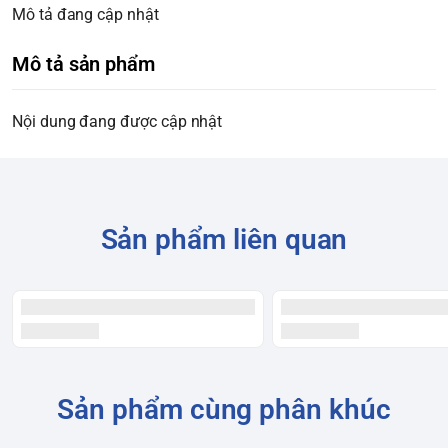
Mô tả đang cập nhật
Mô tả sản phẩm
Nội dung đang được cập nhật
Sản phẩm liên quan
Sản phẩm cùng phân khúc