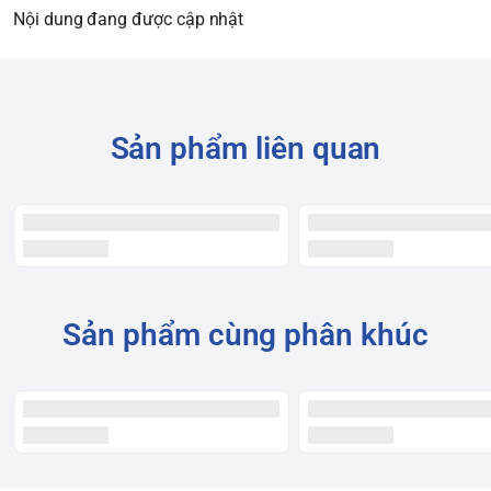
Nội dung đang được cập nhật
Sản phẩm liên quan
Sản phẩm cùng phân khúc