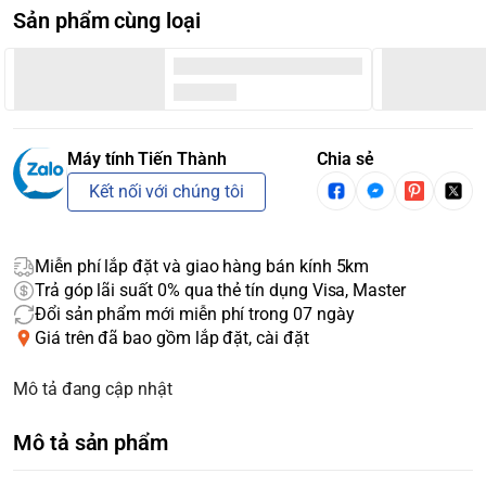
Sản phẩm cùng loại
Máy tính Tiến Thành
Chia sẻ
Kết nối với chúng tôi
Miễn phí lắp đặt và giao hàng bán kính 5km
Trả góp lãi suất 0% qua thẻ tín dụng Visa, Master
Đổi sản phẩm mới miễn phí trong 07 ngày
Giá trên đã bao gồm lắp đặt, cài đặt
Mô tả đang cập nhật
Mô tả sản phẩm