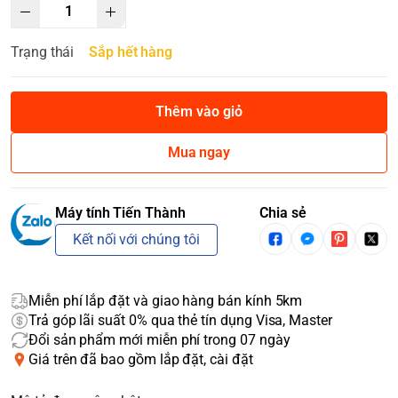
Trạng thái
Sắp hết hàng
Thêm vào giỏ
Mua ngay
Máy tính Tiến Thành
Chia sẻ
Kết nối với chúng tôi
Miễn phí lắp đặt và giao hàng bán kính 5km
Trả góp lãi suất 0% qua thẻ tín dụng Visa, Master
Đổi sản phẩm mới miễn phí trong 07 ngày
Giá trên đã bao gồm lắp đặt, cài đặt